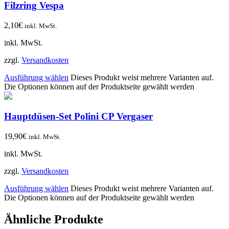
Filzring Vespa
2,10
€
inkl. MwSt.
inkl. MwSt.
zzgl.
Versandkosten
Ausführung wählen
Dieses Produkt weist mehrere Varianten auf.
Die Optionen können auf der Produktseite gewählt werden
Hauptdüsen-Set Polini CP Vergaser
19,90
€
inkl. MwSt.
inkl. MwSt.
zzgl.
Versandkosten
Ausführung wählen
Dieses Produkt weist mehrere Varianten auf.
Die Optionen können auf der Produktseite gewählt werden
Ähnliche Produkte