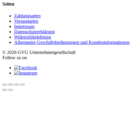
Seiten
Zahlungsarten
Versandarten
Impressum
Datenschutzerklärung
Widerrufsbelehrung
Allgemeine Geschäftsbedingungen und Kundeninformationen
© 2026 GVG Unternehmergesellschaft
Follow us on