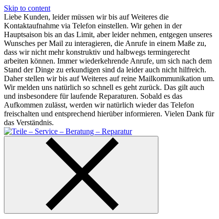
Skip to content
Liebe Kunden, leider müssen wir bis auf Weiteres die
Kontaktaufnahme via Telefon einstellen. Wir gehen in der
Hauptsaison bis an das Limit, aber leider nehmen, entgegen unseres
Wunsches per Mail zu interagieren, die Anrufe in einem Maße zu,
dass wir nicht mehr konstruktiv und halbwegs termingerecht
arbeiten können. Immer wiederkehrende Anrufe, um sich nach dem
Stand der Dinge zu erkundigen sind da leider auch nicht hilfreich.
Daher stellen wir bis auf Weiteres auf reine Mailkommunikation um.
Wir melden uns natürlich so schnell es geht zurück. Das gilt auch
und insbesondere für laufende Reparaturen. Sobald es das
Aufkommen zulässt, werden wir natürlich wieder das Telefon
freischalten und entsprechend hierüber informieren. Vielen Dank für
das Verständnis.