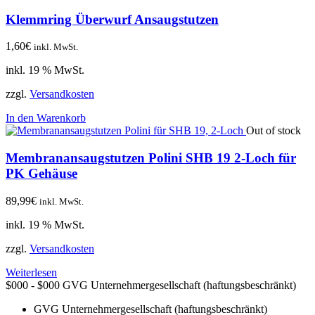
Klemmring Überwurf Ansaugstutzen
1,60
€
inkl. MwSt.
inkl. 19 % MwSt.
zzgl.
Versandkosten
In den Warenkorb
Out of stock
Membranansaugstutzen Polini SHB 19 2-Loch für
PK Gehäuse
89,99
€
inkl. MwSt.
inkl. 19 % MwSt.
zzgl.
Versandkosten
Weiterlesen
$000 - $000
GVG Unternehmergesellschaft (haftungsbeschränkt)
GVG Unternehmergesellschaft (haftungsbeschränkt)