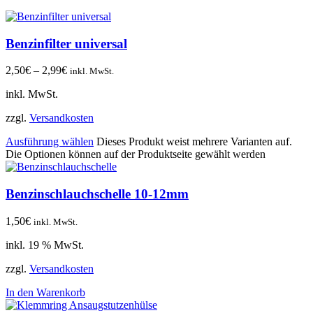
Benzinfilter universal
2,50
€
–
2,99
€
inkl. MwSt.
inkl. MwSt.
zzgl.
Versandkosten
Ausführung wählen
Dieses Produkt weist mehrere Varianten auf.
Die Optionen können auf der Produktseite gewählt werden
Benzinschlauchschelle 10-12mm
1,50
€
inkl. MwSt.
inkl. 19 % MwSt.
zzgl.
Versandkosten
In den Warenkorb