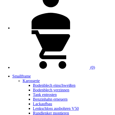
(0)
Smallframe
Karosserie
Bodenblech einschweißen
Bodenblech verzinnen
Tank entrosten
Benzinhahn erneuern
Lackaufbau
Lenkschloss ausbohren V50
Rundlenker montieren