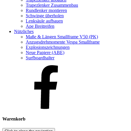
Trapezlenker Zusammenbau
Rundlenker montieren
Schwinge überholen
Lenksäule aufbauen
Ape Breitreifen
Nützliches
Maße & Längen Smallframe V50 (PK)
Anzugsdrehmomente Vespa Smallframe
Explosionszeichnungen
Neue Papiere (ABE)
Surfboardhalter
Warenkorb