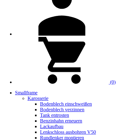
(0)
Smallframe
Karosserie
Bodenblech einschweißen
Bodenblech verzinnen
Tank entrosten
Benzinhahn erneuern
Lackaufbau
Lenkschloss ausbohren V50
Rundlenker montieren