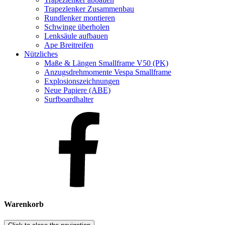
Trapezlenker Zusammenbau
Rundlenker montieren
Schwinge überholen
Lenksäule aufbauen
Ape Breitreifen
Nützliches
Maße & Längen Smallframe V50 (PK)
Anzugsdrehmomente Vespa Smallframe
Explosionszeichnungen
Neue Papiere (ABE)
Surfboardhalter
Warenkorb