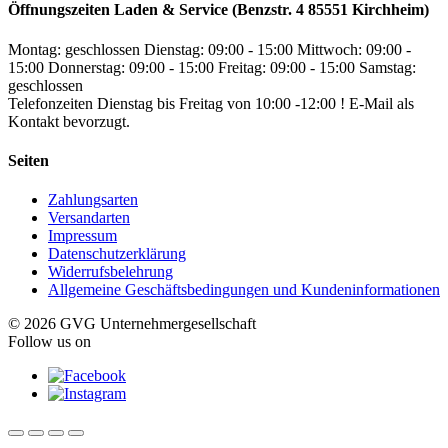
Öffnungszeiten Laden & Service (Benzstr. 4 85551 Kirchheim)
Montag: geschlossen
Dienstag: 09:00 - 15:00
Mittwoch: 09:00 -
15:00
Donnerstag: 09:00 - 15:00
Freitag: 09:00 - 15:00
Samstag:
geschlossen
Telefonzeiten Dienstag bis Freitag von 10:00 -12:00 ! E-Mail als
Kontakt bevorzugt.
Seiten
Zahlungsarten
Versandarten
Impressum
Datenschutzerklärung
Widerrufsbelehrung
Allgemeine Geschäftsbedingungen und Kundeninformationen
© 2026 GVG Unternehmergesellschaft
Follow us on