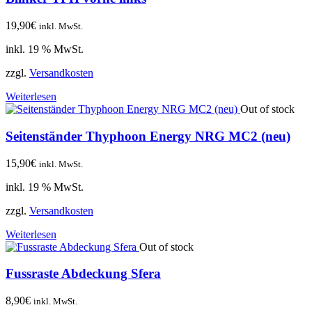
19,90
€
inkl. MwSt.
inkl. 19 % MwSt.
zzgl.
Versandkosten
Weiterlesen
Out of stock
Seitenständer Thyphoon Energy NRG MC2 (neu)
15,90
€
inkl. MwSt.
inkl. 19 % MwSt.
zzgl.
Versandkosten
Weiterlesen
Out of stock
Fussraste Abdeckung Sfera
8,90
€
inkl. MwSt.