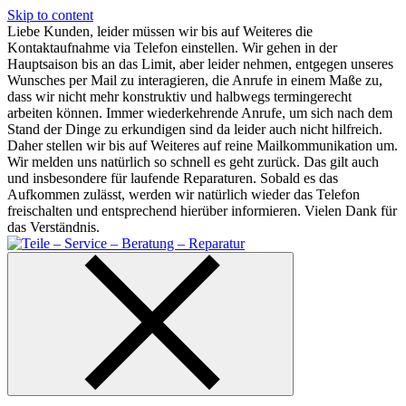
Skip to content
Liebe Kunden, leider müssen wir bis auf Weiteres die
Kontaktaufnahme via Telefon einstellen. Wir gehen in der
Hauptsaison bis an das Limit, aber leider nehmen, entgegen unseres
Wunsches per Mail zu interagieren, die Anrufe in einem Maße zu,
dass wir nicht mehr konstruktiv und halbwegs termingerecht
arbeiten können. Immer wiederkehrende Anrufe, um sich nach dem
Stand der Dinge zu erkundigen sind da leider auch nicht hilfreich.
Daher stellen wir bis auf Weiteres auf reine Mailkommunikation um.
Wir melden uns natürlich so schnell es geht zurück. Das gilt auch
und insbesondere für laufende Reparaturen. Sobald es das
Aufkommen zulässt, werden wir natürlich wieder das Telefon
freischalten und entsprechend hierüber informieren. Vielen Dank für
das Verständnis.