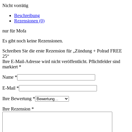
Nicht vorrätig
Beschreibung
Rezensionen (0)
nur für Mofa
Es gibt noch keine Rezensionen.
Schreiben Sie die erste Rezension für „Zündung + Polrad FREE
25“
Ihre E-Mail-Adresse wird nicht veröffentlicht. Pflichtfelder sind
markiert
*
Name
*
E-Mail
*
Ihre Bewertung
*
Ihre Rezension
*