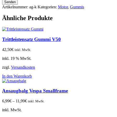
Senden
Artikelnummer:
ag-k
Kategorien:
Motor
,
Gummis
Ähnliche Produkte
Trittleistensatz Gummi V50
42,50
€
inkl. MwSt.
inkl. 19 % MwSt.
zzgl.
Versandkosten
In den Warenkorb
Ansaugbalg Vespa Smallframe
6,99
€
–
11,99
€
inkl. MwSt.
inkl. MwSt.