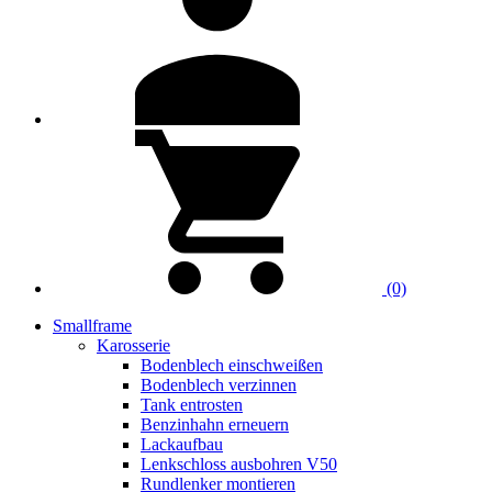
(0)
Smallframe
Karosserie
Bodenblech einschweißen
Bodenblech verzinnen
Tank entrosten
Benzinhahn erneuern
Lackaufbau
Lenkschloss ausbohren V50
Rundlenker montieren