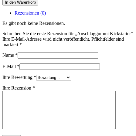
In den Warenkorb
Rezensionen (0)
Es gibt noch keine Rezensionen.
Schreiben Sie die erste Rezension für „Anschlaggummi Kickstarter“
Ihre E-Mail-Adresse wird nicht veröffentlicht. Pflichtfelder sind
markiert
*
Name
*
E-Mail
*
Ihre Bewertung
*
Ihre Rezension
*