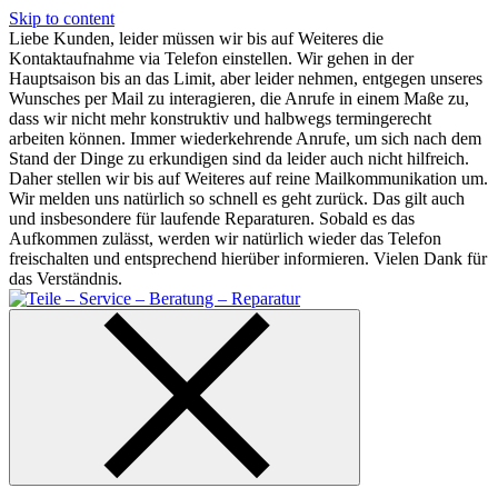
Skip to content
Liebe Kunden, leider müssen wir bis auf Weiteres die
Kontaktaufnahme via Telefon einstellen. Wir gehen in der
Hauptsaison bis an das Limit, aber leider nehmen, entgegen unseres
Wunsches per Mail zu interagieren, die Anrufe in einem Maße zu,
dass wir nicht mehr konstruktiv und halbwegs termingerecht
arbeiten können. Immer wiederkehrende Anrufe, um sich nach dem
Stand der Dinge zu erkundigen sind da leider auch nicht hilfreich.
Daher stellen wir bis auf Weiteres auf reine Mailkommunikation um.
Wir melden uns natürlich so schnell es geht zurück. Das gilt auch
und insbesondere für laufende Reparaturen. Sobald es das
Aufkommen zulässt, werden wir natürlich wieder das Telefon
freischalten und entsprechend hierüber informieren. Vielen Dank für
das Verständnis.