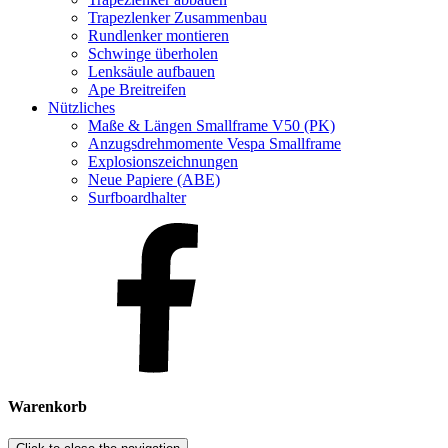
Trapezlenker Zusammenbau
Rundlenker montieren
Schwinge überholen
Lenksäule aufbauen
Ape Breitreifen
Nützliches
Maße & Längen Smallframe V50 (PK)
Anzugsdrehmomente Vespa Smallframe
Explosionszeichnungen
Neue Papiere (ABE)
Surfboardhalter
Warenkorb