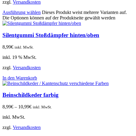
zzgl.
Versandkosten
Ausführung wählen
Dieses Produkt weist mehrere Varianten auf.
Die Optionen können auf der Produktseite gewählt werden
Silentgummi Stoßdämpfer hinten/oben
8,99
€
inkl. MwSt.
inkl. 19 % MwSt.
zzgl.
Versandkosten
In den Warenkorb
Beinschildkeder farbig
8,99
€
–
10,99
€
inkl. MwSt.
inkl. MwSt.
zzgl.
Versandkosten