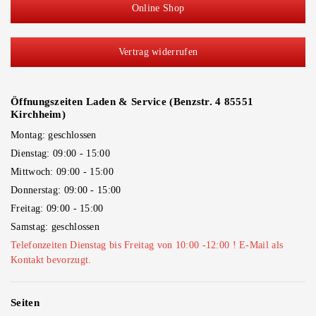
Online Shop
Vertrag widerrufen
Öffnungszeiten Laden & Service (Benzstr. 4 85551
Kirchheim)
Montag: geschlossen
Dienstag: 09:00 - 15:00
Mittwoch: 09:00 - 15:00
Donnerstag: 09:00 - 15:00
Freitag: 09:00 - 15:00
Samstag: geschlossen
Telefonzeiten Dienstag bis Freitag von 10:00 -12:00 ! E-Mail als
Kontakt bevorzugt.
Seiten