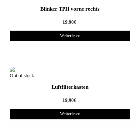
Blinker TPH vorne rechts
19,90
€
Weiterlesen
Out of stock
Luftfilterkasten
19,90
€
Weiterlesen