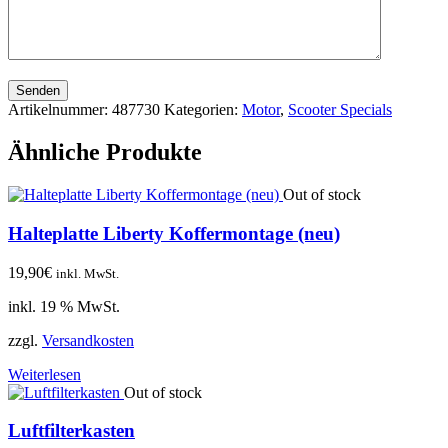
Senden
Artikelnummer:
487730
Kategorien:
Motor
,
Scooter Specials
Ähnliche Produkte
Out of stock
Halteplatte Liberty Koffermontage (neu)
19,90
€
inkl. MwSt.
inkl. 19 % MwSt.
zzgl.
Versandkosten
Weiterlesen
Out of stock
Luftfilterkasten