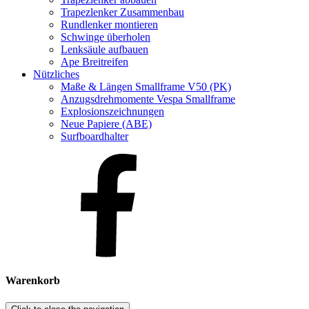
Trapezlenker Zusammenbau
Rundlenker montieren
Schwinge überholen
Lenksäule aufbauen
Ape Breitreifen
Nützliches
Maße & Längen Smallframe V50 (PK)
Anzugsdrehmomente Vespa Smallframe
Explosionszeichnungen
Neue Papiere (ABE)
Surfboardhalter
Warenkorb