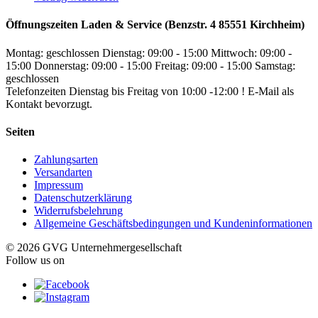
Öffnungszeiten Laden & Service (Benzstr. 4 85551 Kirchheim)
Montag: geschlossen
Dienstag: 09:00 - 15:00
Mittwoch: 09:00 -
15:00
Donnerstag: 09:00 - 15:00
Freitag: 09:00 - 15:00
Samstag:
geschlossen
Telefonzeiten Dienstag bis Freitag von 10:00 -12:00 ! E-Mail als
Kontakt bevorzugt.
Seiten
Zahlungsarten
Versandarten
Impressum
Datenschutzerklärung
Widerrufsbelehrung
Allgemeine Geschäftsbedingungen und Kundeninformationen
© 2026 GVG Unternehmergesellschaft
Follow us on