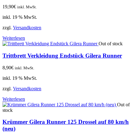
19,90
€
inkl. MwSt.
inkl. 19 % MwSt.
zzgl.
Versandkosten
Weiterlesen
Out of stock
Trittbrett Verkleidung Endstück Gilera Runner
8,90
€
inkl. MwSt.
inkl. 19 % MwSt.
zzgl.
Versandkosten
Weiterlesen
Out of
stock
Krümmer Gilera Runner 125 Drossel auf 80 km/h
(neu)