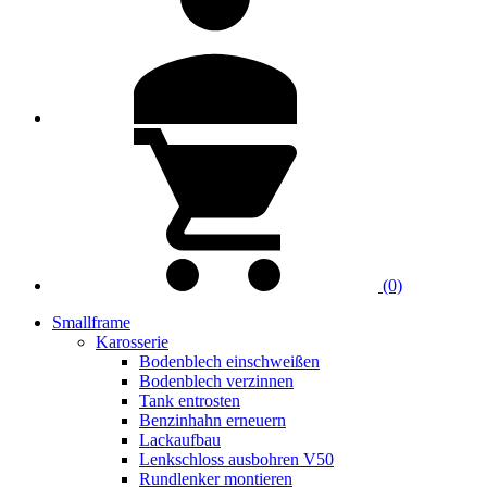
(0)
Smallframe
Karosserie
Bodenblech einschweißen
Bodenblech verzinnen
Tank entrosten
Benzinhahn erneuern
Lackaufbau
Lenkschloss ausbohren V50
Rundlenker montieren