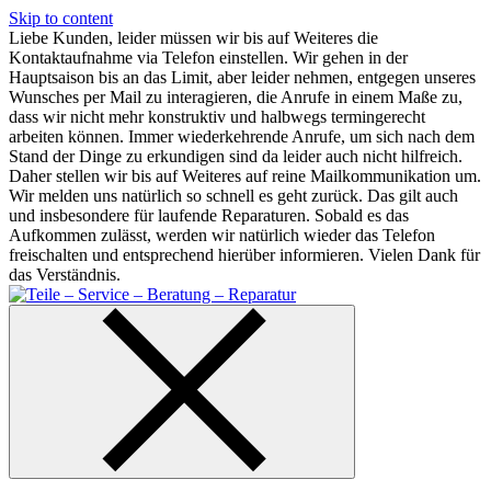
Skip to content
Liebe Kunden, leider müssen wir bis auf Weiteres die
Kontaktaufnahme via Telefon einstellen. Wir gehen in der
Hauptsaison bis an das Limit, aber leider nehmen, entgegen unseres
Wunsches per Mail zu interagieren, die Anrufe in einem Maße zu,
dass wir nicht mehr konstruktiv und halbwegs termingerecht
arbeiten können. Immer wiederkehrende Anrufe, um sich nach dem
Stand der Dinge zu erkundigen sind da leider auch nicht hilfreich.
Daher stellen wir bis auf Weiteres auf reine Mailkommunikation um.
Wir melden uns natürlich so schnell es geht zurück. Das gilt auch
und insbesondere für laufende Reparaturen. Sobald es das
Aufkommen zulässt, werden wir natürlich wieder das Telefon
freischalten und entsprechend hierüber informieren. Vielen Dank für
das Verständnis.